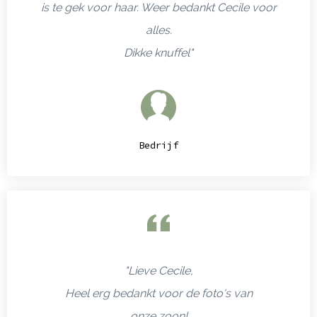
is te gek voor haar. Weer bedankt Cecile voor
alles.
Dikke knuffel"
Bedrijf
"Lieve Cecile,
Heel erg bedankt voor de foto's van
onze zoon!