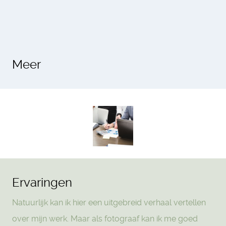
Meer
Ervaringen
Natuurlijk kan ik hier een uitgebreid verhaal vertellen
over mijn werk. Maar als fotograaf kan ik me goed