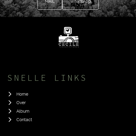
MAIL
WhatsApp
SNELLE LINKS
Home
Over
Album
Contact