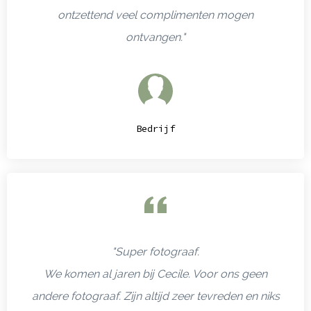
ontzettend veel complimenten mogen
ontvangen."
Bedrijf
"Super fotograaf.
We komen al jaren bij Cecile. Voor ons geen
andere fotograaf. Zijn altijd zeer tevreden en niks