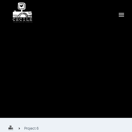
Project 6