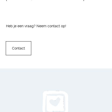
Heb je een vraag? Neem contact op!
Contact