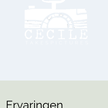
Ervaringen