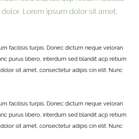
 dolor. Lorem ipsum dolor sit amet,
ium facilisis turpis. Donec dictum neque veloran
Nunc purus libero, interdum sed blandit acp retium
dolor sit amet, consectetur adipis cin elit. Nunc
ium facilisis turpis. Donec dictum neque veloran
Nunc purus libero, interdum sed blandit acp retium
dolor sit amet, consectetur adipis cin elit. Nunc