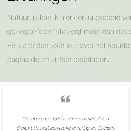
Natuurlijk kan ik hier een uitgebreid v
gezegde ‘een foto zegt meer dan duize
En als er dan toch iets over het resul
pagina delen zij hun ervaringen.
"Gewerkt met Cecile voor een shoot van
Smitmode .wat een leuke ervaring en Cecile is