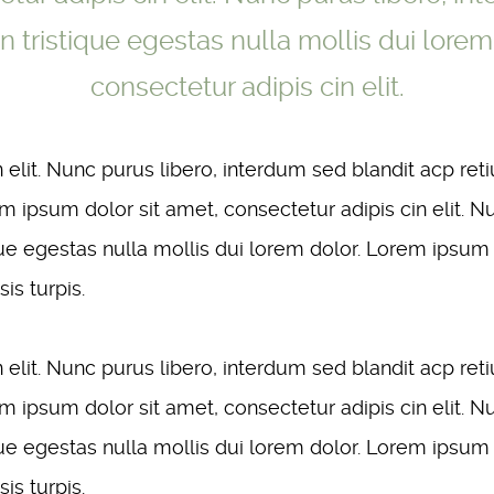
 tristique egestas nulla mollis dui lorem
consectetur adipis cin elit.
 elit. Nunc purus libero, interdum sed blandit acp ret
em ipsum dolor sit amet, consectetur adipis cin elit. 
que egestas nulla mollis dui lorem dolor. Lorem ipsum 
is turpis.
 elit. Nunc purus libero, interdum sed blandit acp ret
em ipsum dolor sit amet, consectetur adipis cin elit. 
que egestas nulla mollis dui lorem dolor. Lorem ipsum 
is turpis.